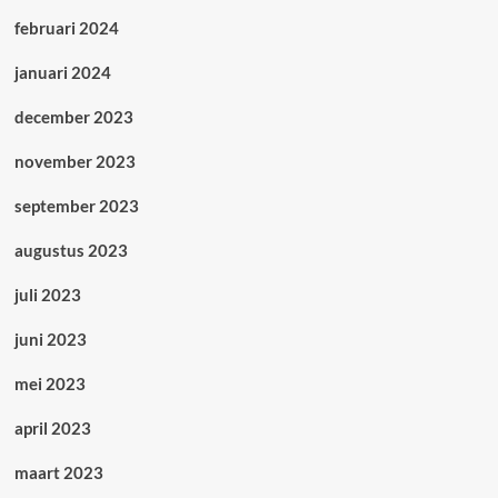
februari 2024
januari 2024
december 2023
november 2023
september 2023
augustus 2023
juli 2023
juni 2023
mei 2023
april 2023
maart 2023