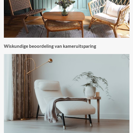
Wiskundige beoordeling van kameruitsparing