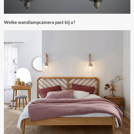
Welke wandlampcamera past bij u?