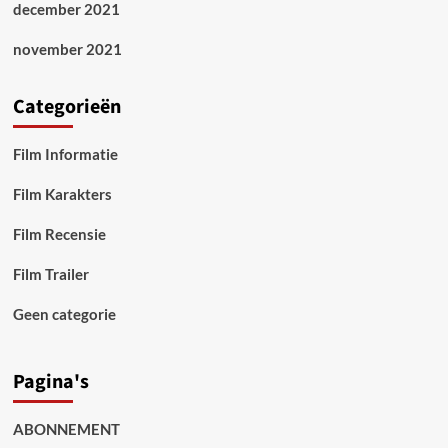
december 2021
november 2021
Categorieën
Film Informatie
Film Karakters
Film Recensie
Film Trailer
Geen categorie
Pagina's
ABONNEMENT