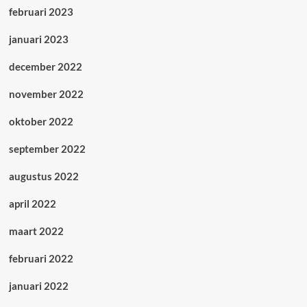
februari 2023
januari 2023
december 2022
november 2022
oktober 2022
september 2022
augustus 2022
april 2022
maart 2022
februari 2022
januari 2022