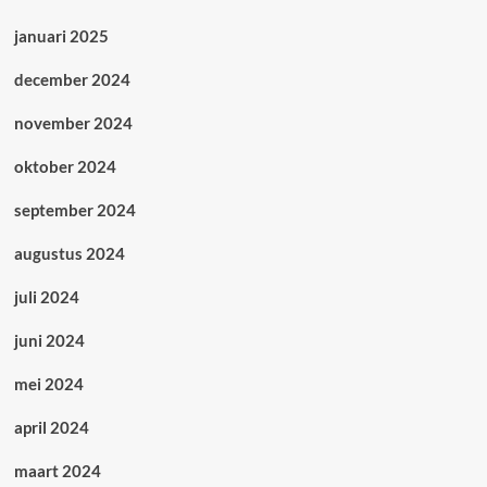
januari 2025
december 2024
november 2024
oktober 2024
september 2024
augustus 2024
juli 2024
juni 2024
mei 2024
april 2024
maart 2024