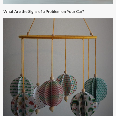
What Are the Signs of a Problem on Your Car?