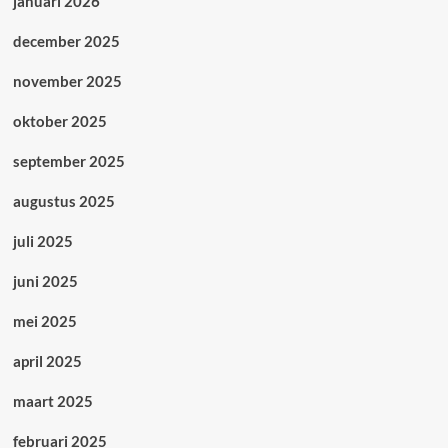
januari 2026
december 2025
november 2025
oktober 2025
september 2025
augustus 2025
juli 2025
juni 2025
mei 2025
april 2025
maart 2025
februari 2025