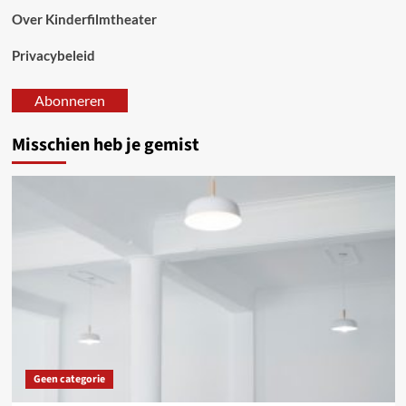
Over Kinderfilmtheater
Privacybeleid
Abonneren
Misschien heb je gemist
Geen categorie