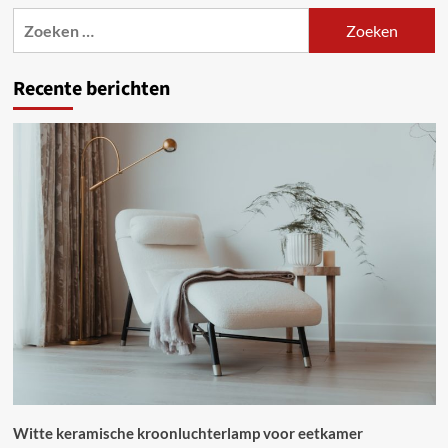
Zoeken
naar:
Recente berichten
Witte keramische kroonluchterlamp voor eetkamer