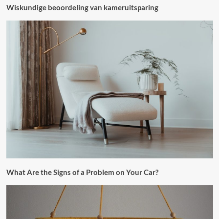
Wiskundige beoordeling van kameruitsparing
What Are the Signs of a Problem on Your Car?