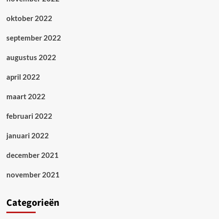
oktober 2022
september 2022
augustus 2022
april 2022
maart 2022
februari 2022
januari 2022
december 2021
november 2021
Categorieën