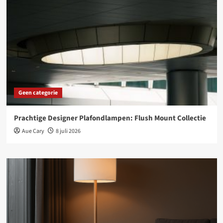
Geen categorie
Prachtige Designer Plafondlampen: Flush Mount Collectie
Aue Cary
8 juli 2026