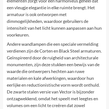
elementen zorgt voor een harmonieus geheel dat
een vleugje elegantie in elke ruimte brengt. Het
armatuur is ook ontworpen met
dimmogelijkheden, waardoor gebruikers de
intensiteit van het licht kunnen aanpassen aan hun
voorkeuren.
Andere wandlampen die een speciale vermelding
verdienen zijn de Corten en Black Steel armaturen.
Geïnspireerd door de ruigheid van architecturale
monumenten, zijn deze stukken een bewijs van de
waarde die ontwerpers hechten aan ruwe
materialen en kale afwerkingen, waardoor hun
eerlijke en reductionistische vorm wordt onthuld.
De zwarte stalen versie van Vector is bijzonder
ontzagwekkend, omdat het speelt met leegtes en
volumes om een licht te creëren dat zowel