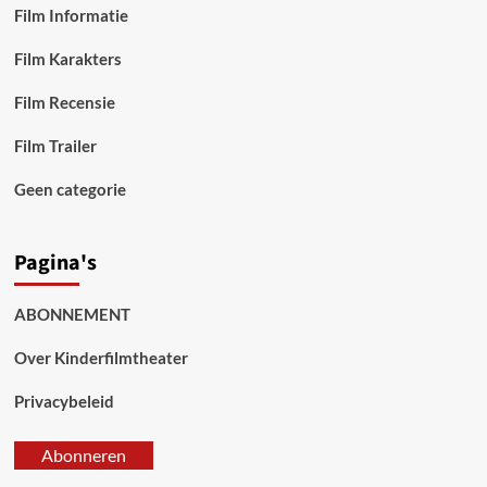
Film Informatie
Film Karakters
Film Recensie
Film Trailer
Geen categorie
Pagina's
ABONNEMENT
Over Kinderfilmtheater
Privacybeleid
Abonneren