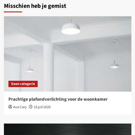
Misschien heb je gemist
Geen categorie
Prachtige plafondverlichting voor de woonkamer
Aue Cary
15 juli 2026