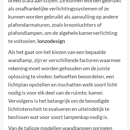
breed scala aan stijlen. Ze kunnen worden gebruikt
als onafhankelijke verlichtingssystemen of ze
kunnen worden gebruikt als aanvulling op andere
plafondarmaturen, zoals kroonluchters of
plafondlampen, om de algehele kamerverlichting
te voltooien.
lonzodesign
Als het gaat om het kiezen van een bepaalde
wandlamp, zijn er verschillende factoren waarmee
rekening moet worden gehouden om de juiste
oplossing te vinden: behoeften beoordelen, een
lichtplan opstellen en inschatten welk soort licht
nodig is voor elk deel van de ruimte. kamer.
Vervolgens is het belangrijk om de benodigde
lichtintensiteit te evalueren en uiteindelijk te
beslissen wat voor soort lampenkap nodig is.
Van de talloze modellen wandlampen springen