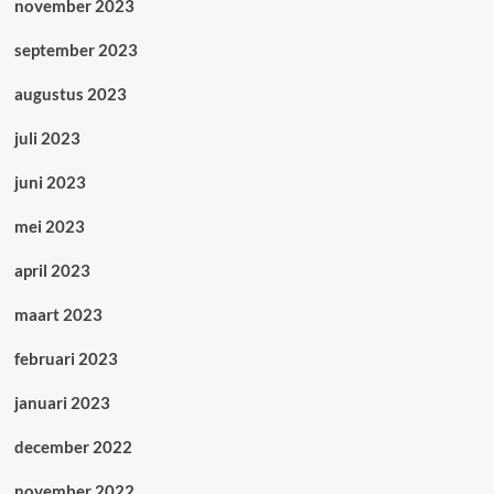
november 2023
september 2023
augustus 2023
juli 2023
juni 2023
mei 2023
april 2023
maart 2023
februari 2023
januari 2023
december 2022
november 2022