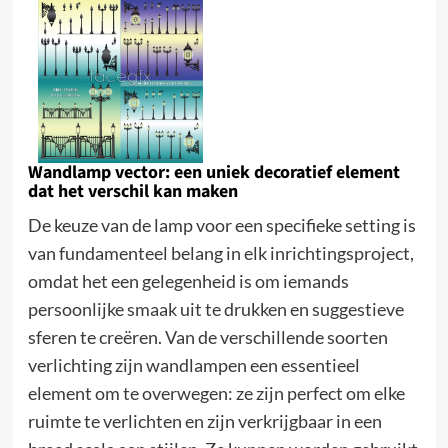
Wandlamp vector: een uniek decoratief element
dat het verschil kan maken
De keuze van de lamp voor een specifieke setting is
van fundamenteel belang in elk inrichtingsproject,
omdat het een gelegenheid is om iemands
persoonlijke smaak uit te drukken en suggestieve
sferen te creëren. Van de verschillende soorten
verlichting zijn wandlampen een essentieel
element om te overwegen: ze zijn perfect om elke
ruimte te verlichten en zijn verkrijgbaar in een