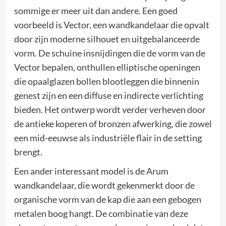
sommige er meer uit dan andere. Een goed
voorbeeld is Vector, een wandkandelaar die opvalt
door zijn moderne silhouet en uitgebalanceerde
vorm. De schuine insnijdingen die de vorm van de
Vector bepalen, onthullen elliptische openingen
die opaalglazen bollen blootleggen die binnenin
genest zijn en een diffuse en indirecte verlichting
bieden. Het ontwerp wordt verder verheven door
de antieke koperen of bronzen afwerking, die zowel
een mid-eeuwse als industriële flair in de setting
brengt.
Een ander interessant model is de Arum
wandkandelaar, die wordt gekenmerkt door de
organische vorm van de kap die aan een gebogen
metalen boog hangt. De combinatie van deze