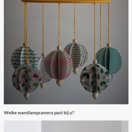
Welke wandlampcamera past bij u?