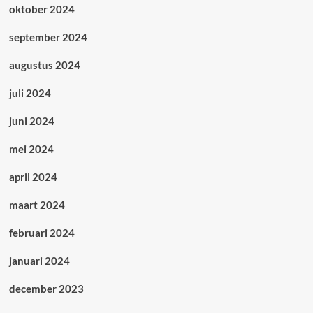
oktober 2024
september 2024
augustus 2024
juli 2024
juni 2024
mei 2024
april 2024
maart 2024
februari 2024
januari 2024
december 2023