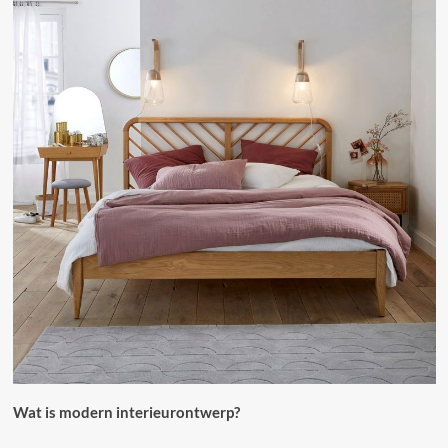
Wat is modern interieurontwerp?