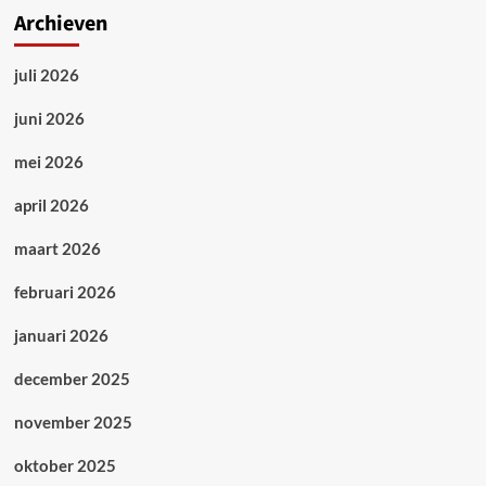
Archieven
juli 2026
juni 2026
mei 2026
april 2026
maart 2026
februari 2026
januari 2026
december 2025
november 2025
oktober 2025