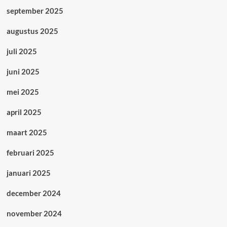
september 2025
augustus 2025
juli 2025
juni 2025
mei 2025
april 2025
maart 2025
februari 2025
januari 2025
december 2024
november 2024