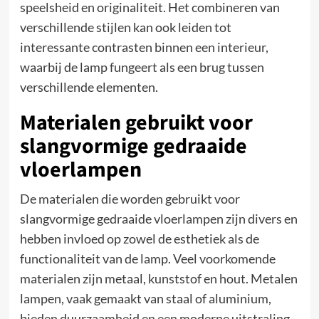
speelsheid en originaliteit. Het combineren van
verschillende stijlen kan ook leiden tot
interessante contrasten binnen een interieur,
waarbij de lamp fungeert als een brug tussen
verschillende elementen.
Materialen gebruikt voor
slangvormige gedraaide
vloerlampen
De materialen die worden gebruikt voor
slangvormige gedraaide vloerlampen zijn divers en
hebben invloed op zowel de esthetiek als de
functionaliteit van de lamp. Veel voorkomende
materialen zijn metaal, kunststof en hout. Metalen
lampen, vaak gemaakt van staal of aluminium,
bieden duurzaamheid en een moderne uitstraling.