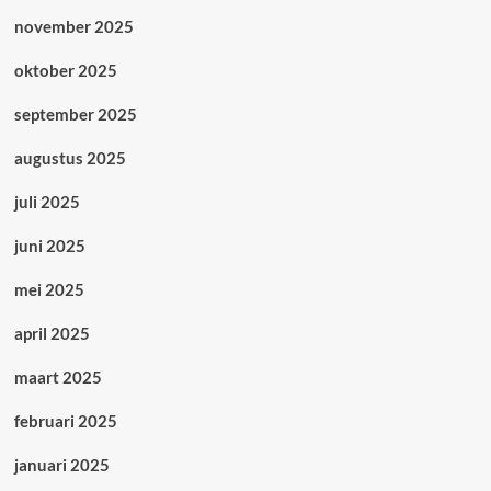
november 2025
oktober 2025
september 2025
augustus 2025
juli 2025
juni 2025
mei 2025
april 2025
maart 2025
februari 2025
januari 2025