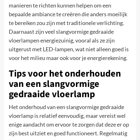
manieren te richten kunnen helpen om een
bepaalde ambiance te creëren die anders moeilijk
te bereiken zou zijn met traditionele verlichting.
Daarnaast zijn veel slangvormige gedraaide
vloerlampen energiezuinig, vooral als ze zijn
uitgerust met LED-lampen, wat niet alleen goed is
voor het milieu maar ook voor je energierekening.
Tips voor het onderhouden
van een slangvormige
gedraaide vloerlamp
Het onderhoud van een slangvormige gedraaide
vloerlamp is relatief eenvoudig, maar vereist wel
enige aandacht om ervoor te zorgen dat deze er op
zijn best uitziet en goed functioneert. Regelmatig