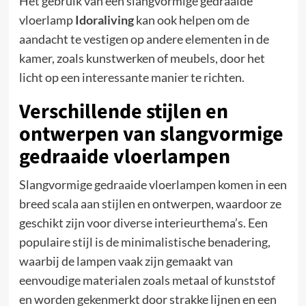
Het gebruik van een slangvormige gedraaide
vloerlamp
Idoraliving
kan ook helpen om de
aandacht te vestigen op andere elementen in de
kamer, zoals kunstwerken of meubels, door het
licht op een interessante manier te richten.
Verschillende stijlen en
ontwerpen van slangvormige
gedraaide vloerlampen
Slangvormige gedraaide vloerlampen komen in een
breed scala aan stijlen en ontwerpen, waardoor ze
geschikt zijn voor diverse interieurthema’s. Een
populaire stijl is de minimalistische benadering,
waarbij de lampen vaak zijn gemaakt van
eenvoudige materialen zoals metaal of kunststof
en worden gekenmerkt door strakke lijnen en een