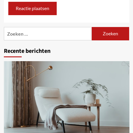
Zoeken
naar:
Recente berichten