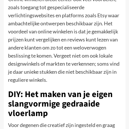
zoals toegang tot gespecialiseerde
verlichtingswebsites en platforms zoals Etsy waar
ambachtelijke ontwerpen beschikbaar zijn. Het
voordeel van online winkelen is dat je gemakkelijk
prijzen kunt vergelijken en reviews kunt lezen van
andere klanten om zo tot een weloverwogen
beslissing te komen. Vergeet niet om ook lokale
designwinkels of markten te verkennen; soms vind
je daar unieke stukken die niet beschikbaar zijn in
reguliere winkels.
DIY: Het maken van je eigen
slangvormige gedraaide
vloerlamp
Voor degenen die creatief zijn ingesteld en graag