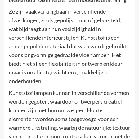
Ze zijn vaak verkrijgbaar in verschillende
afwerkingen, zoals gepolijst, mat of geborsteld,
wat bijdraagt aan hun veelzijdigheid in
verschillende interieurstijlen. Kunststof is een
ander populair materiaal dat vaak wordt gebruikt
voor slangvormige gedraaide vloerlampen. Het
biedt niet alleen flexibiliteit in ontwerp en kleur,
maar is ook lichtgewicht en gemakkelijk te
onderhouden.
Kunststof lampen kunnen in verschillende vormen
worden gegoten, waardoor ontwerpers creatief
kunnen zijn met hun ontwerpen. Houten
elementen worden soms toegevoegd voor een
warmere uitstraling, waarbij de natuurlijke textuur
van het hout een mooi contrast kan vormen met de