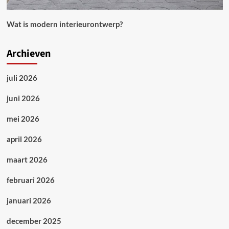
Wat is modern interieurontwerp?
Archieven
juli 2026
juni 2026
mei 2026
april 2026
maart 2026
februari 2026
januari 2026
december 2025