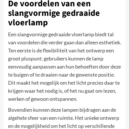
De voordelen van een
slangvormige gedraaide
vloerlamp
Een slangvormige gedraaide vloerlamp biedt tal
van voordelen die verder gaan dan alleen esthetiek.
Ten eerste is de flexibiliteit van het ontwerp een
groot pluspunt; gebruikers kunnen de lamp
eenvoudig aanpassen aan hun behoeften door deze
te buigen of te draaien naar de gewenste positie.
Dit maakt het mogelijk om het licht precies daar te
krijgen waar het nodig is, of het nu gaat om lezen,
werken of gewoon ontspannen.
Bovendien kunnen deze lampen bijdragen aan de
algehele sfeer van een ruimte. Het unieke ontwerp
en de mogelijkheid om het licht op verschillende