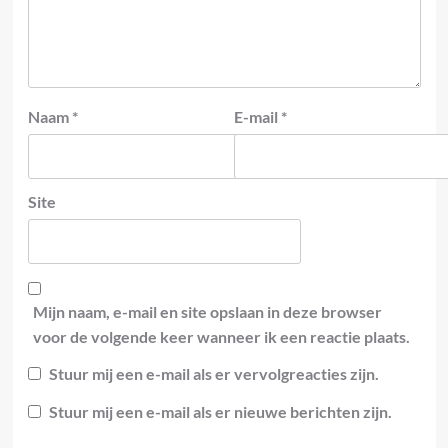
Naam
*
E-mail
*
Site
Mijn naam, e-mail en site opslaan in deze browser
voor de volgende keer wanneer ik een reactie plaats.
Stuur mij een e-mail als er vervolgreacties zijn.
Stuur mij een e-mail als er nieuwe berichten zijn.