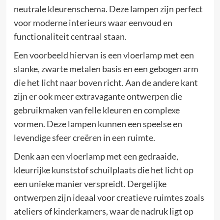
neutrale kleurenschema. Deze lampen zijn perfect
voor moderne interieurs waar eenvoud en
functionaliteit centraal staan.
Een voorbeeld hiervan is een vloerlamp met een
slanke, zwarte metalen basis en een gebogen arm
die het licht naar boven richt. Aan de andere kant
zijn er ook meer extravagante ontwerpen die
gebruikmaken van felle kleuren en complexe
vormen. Deze lampen kunnen een speelse en
levendige sfeer creëren in een ruimte.
Denk aan een vloerlamp met een gedraaide,
kleurrijke kunststof schuilplaats die het licht op
een unieke manier verspreidt. Dergelijke
ontwerpen zijn ideaal voor creatieve ruimtes zoals
ateliers of kinderkamers, waar de nadruk ligt op