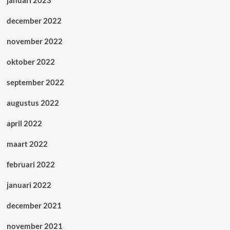
december 2022
november 2022
oktober 2022
september 2022
augustus 2022
april 2022
maart 2022
februari 2022
januari 2022
december 2021
november 2021