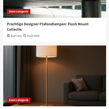
Geen categorie
Prachtige Designer Plafondlampen: Flush Mount
Collectie
Aue Cary
8 juli 2026
Geen categorie