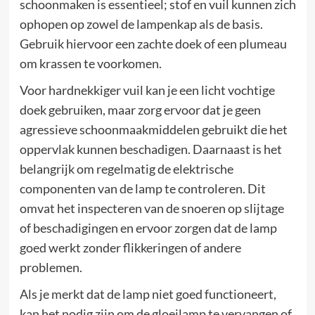
schoonmaken is essentieel; stof en vuil kunnen zich
ophopen op zowel de lampenkap als de basis.
Gebruik hiervoor een zachte doek of een plumeau
om krassen te voorkomen.
Voor hardnekkiger vuil kan je een licht vochtige
doek gebruiken, maar zorg ervoor dat je geen
agressieve schoonmaakmiddelen gebruikt die het
oppervlak kunnen beschadigen. Daarnaast is het
belangrijk om regelmatig de elektrische
componenten van de lamp te controleren. Dit
omvat het inspecteren van de snoeren op slijtage
of beschadigingen en ervoor zorgen dat de lamp
goed werkt zonder flikkeringen of andere
problemen.
Als je merkt dat de lamp niet goed functioneert,
kan het nodig zijn om de gloeilamp te vervangen of