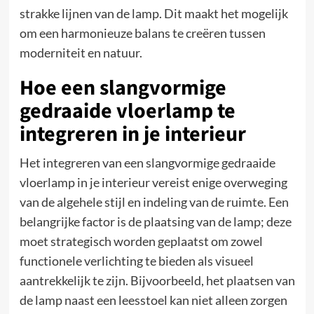
strakke lijnen van de lamp. Dit maakt het mogelijk
om een harmonieuze balans te creëren tussen
moderniteit en natuur.
Hoe een slangvormige
gedraaide vloerlamp te
integreren in je interieur
Het integreren van een slangvormige gedraaide
vloerlamp in je interieur vereist enige overweging
van de algehele stijl en indeling van de ruimte. Een
belangrijke factor is de plaatsing van de lamp; deze
moet strategisch worden geplaatst om zowel
functionele verlichting te bieden als visueel
aantrekkelijk te zijn. Bijvoorbeeld, het plaatsen van
de lamp naast een leesstoel kan niet alleen zorgen