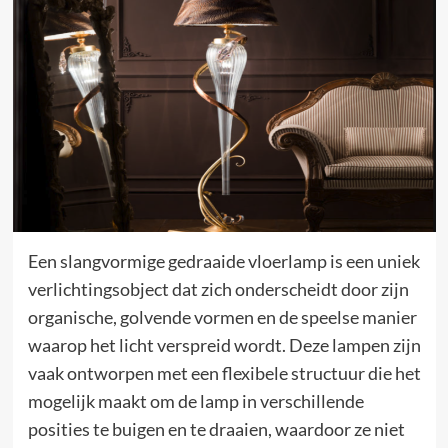
Een slangvormige gedraaide vloerlamp is een uniek
verlichtingsobject dat zich onderscheidt door zijn
organische, golvende vormen en de speelse manier
waarop het licht verspreid wordt. Deze lampen zijn
vaak ontworpen met een flexibele structuur die het
mogelijk maakt om de lamp in verschillende
posities te buigen en te draaien, waardoor ze niet