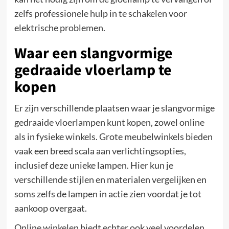
zelfs professionele hulp in te schakelen voor
elektrische problemen.
Waar een slangvormige
gedraaide vloerlamp te
kopen
Er zijn verschillende plaatsen waar je slangvormige
gedraaide vloerlampen kunt kopen, zowel online
als in fysieke winkels. Grote meubelwinkels bieden
vaak een breed scala aan verlichtingsopties,
inclusief deze unieke lampen. Hier kun je
verschillende stijlen en materialen vergelijken en
soms zelfs de lampen in actie zien voordat je tot
aankoop overgaat.
Online winkelen biedt echter ook veel voordelen,