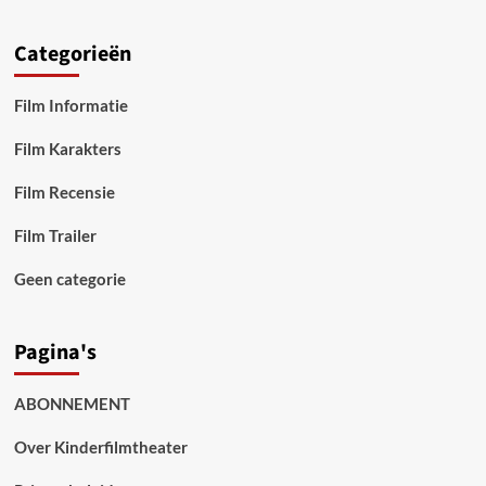
Categorieën
Film Informatie
Film Karakters
Film Recensie
Film Trailer
Geen categorie
Pagina's
ABONNEMENT
Over Kinderfilmtheater