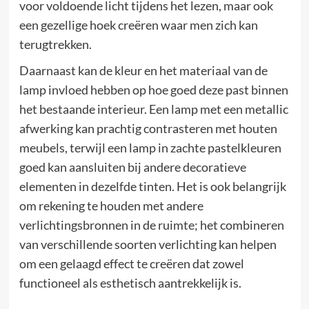
voor voldoende licht tijdens het lezen, maar ook
een gezellige hoek creëren waar men zich kan
terugtrekken.
Daarnaast kan de kleur en het materiaal van de
lamp invloed hebben op hoe goed deze past binnen
het bestaande interieur. Een lamp met een metallic
afwerking kan prachtig contrasteren met houten
meubels, terwijl een lamp in zachte pastelkleuren
goed kan aansluiten bij andere decoratieve
elementen in dezelfde tinten. Het is ook belangrijk
om rekening te houden met andere
verlichtingsbronnen in de ruimte; het combineren
van verschillende soorten verlichting kan helpen
om een gelaagd effect te creëren dat zowel
functioneel als esthetisch aantrekkelijk is.