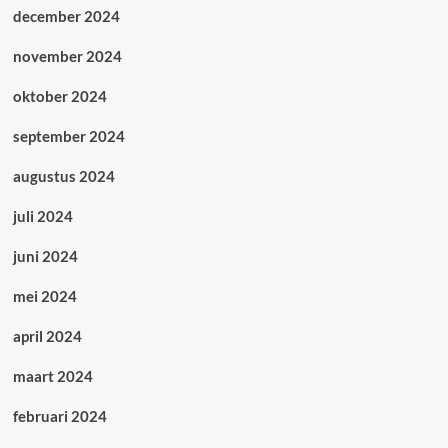
december 2024
november 2024
oktober 2024
september 2024
augustus 2024
juli 2024
juni 2024
mei 2024
april 2024
maart 2024
februari 2024