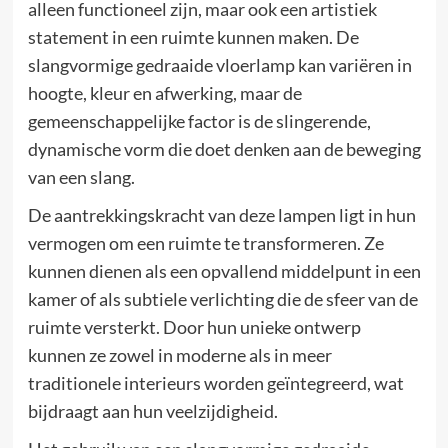
alleen functioneel zijn, maar ook een artistiek
statement in een ruimte kunnen maken. De
slangvormige gedraaide vloerlamp kan variëren in
hoogte, kleur en afwerking, maar de
gemeenschappelijke factor is de slingerende,
dynamische vorm die doet denken aan de beweging
van een slang.
De aantrekkingskracht van deze lampen ligt in hun
vermogen om een ruimte te transformeren. Ze
kunnen dienen als een opvallend middelpunt in een
kamer of als subtiele verlichting die de sfeer van de
ruimte versterkt. Door hun unieke ontwerp
kunnen ze zowel in moderne als in meer
traditionele interieurs worden geïntegreerd, wat
bijdraagt aan hun veelzijdigheid.