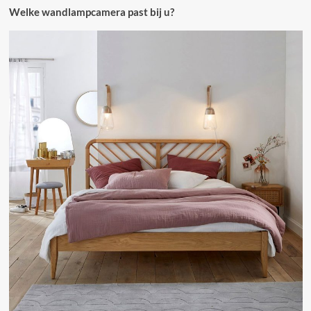
Welke wandlampcamera past bij u?