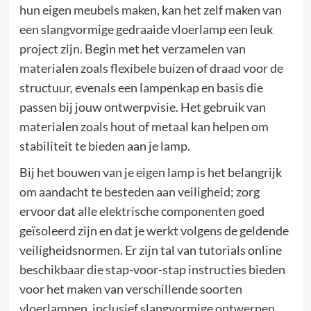
hun eigen meubels maken, kan het zelf maken van
een slangvormige gedraaide vloerlamp een leuk
project zijn. Begin met het verzamelen van
materialen zoals flexibele buizen of draad voor de
structuur, evenals een lampenkap en basis die
passen bij jouw ontwerpvisie. Het gebruik van
materialen zoals hout of metaal kan helpen om
stabiliteit te bieden aan je lamp.
Bij het bouwen van je eigen lamp is het belangrijk
om aandacht te besteden aan veiligheid; zorg
ervoor dat alle elektrische componenten goed
geïsoleerd zijn en dat je werkt volgens de geldende
veiligheidsnormen. Er zijn tal van tutorials online
beschikbaar die stap-voor-stap instructies bieden
voor het maken van verschillende soorten
vloerlampen, inclusief slangvormige ontwerpen.