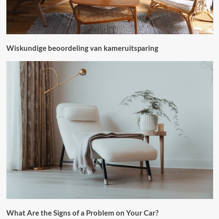
Wiskundige beoordeling van kameruitsparing
What Are the Signs of a Problem on Your Car?