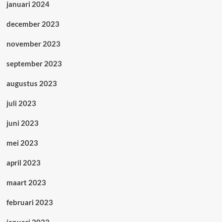
januari 2024
december 2023
november 2023
september 2023
augustus 2023
juli 2023
juni 2023
mei 2023
april 2023
maart 2023
februari 2023
januari 2023