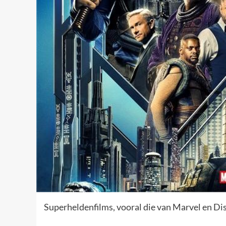
Superheldenfilms, vooral die van Marvel en Di