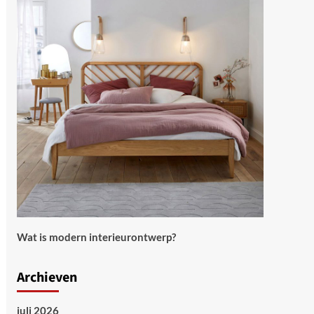
Wat is modern interieurontwerp?
Archieven
juli 2026