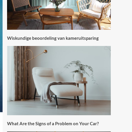
Wiskundige beoordeling van kameruitsparing
What Are the Signs of a Problem on Your Car?