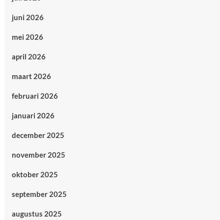
juni 2026
mei 2026
april 2026
maart 2026
februari 2026
januari 2026
december 2025
november 2025
oktober 2025
september 2025
augustus 2025