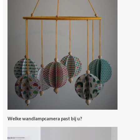
Welke wandlampcamera past bij u?