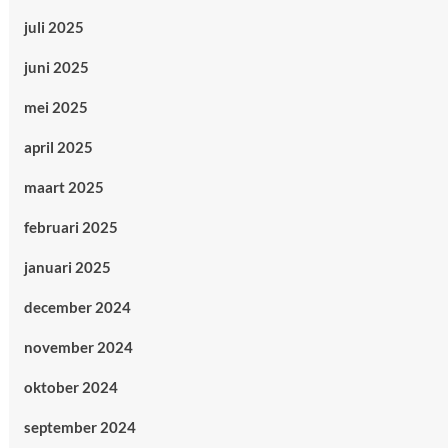
juli 2025
juni 2025
mei 2025
april 2025
maart 2025
februari 2025
januari 2025
december 2024
november 2024
oktober 2024
september 2024