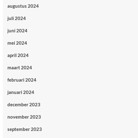
augustus 2024
juli 2024
juni 2024
mei 2024
april 2024
maart 2024
februari 2024
januari 2024
december 2023
november 2023
september 2023