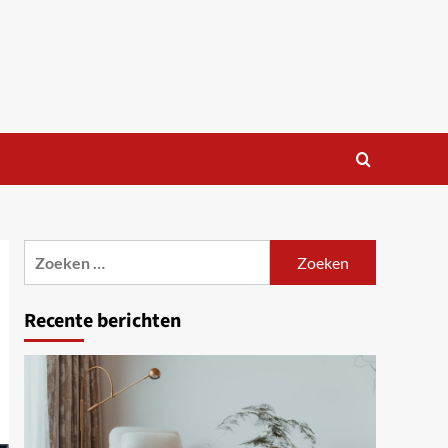
Zoeken
naar:
Recente berichten