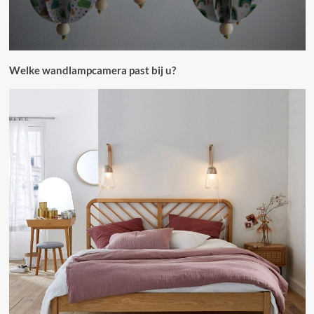
Welke wandlampcamera past bij u?