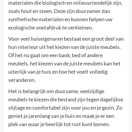
materialen die biologisch en milieuvriendelijk zijn,
zoals hout en steen. Deze zijn duurzamer dan
synthetische materialen en kunnen helpen uw
ecologische voetafdruk te verkleinen.
Voor veel huiseigenaren bestaat een groot deel van
hun interieur uit het kiezen van de juiste meubels.
Of het nu gaat om een bank, bed of andere
meubels, het kiezen van de juiste meubels kan het
uiterlijk van je huis en hoe het voelt volledig
veranderen.
Het is belangrijk om duurzame, veelzijdige
meubels te kiezen die bestand zijn tegen dagelijkse
slijtage en comfortabel zijn voor jou en je gezin. Zo
geniet je jarenlang van je huis en maak je er een
plek van waar je heerlijk tot rust kunt komen.