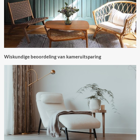
Wiskundige beoordeling van kameruitsparing