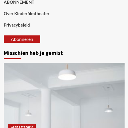
ABONNEMENT
Over Kinderfilmtheater
Privacybeleid
Abonneren
Misschien heb je gemist
Geen categorie