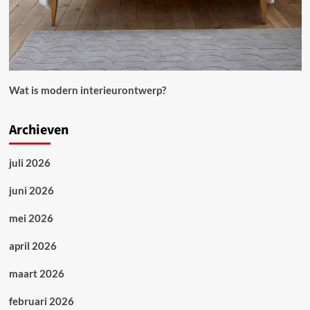
Wat is modern interieurontwerp?
Archieven
juli 2026
juni 2026
mei 2026
april 2026
maart 2026
februari 2026