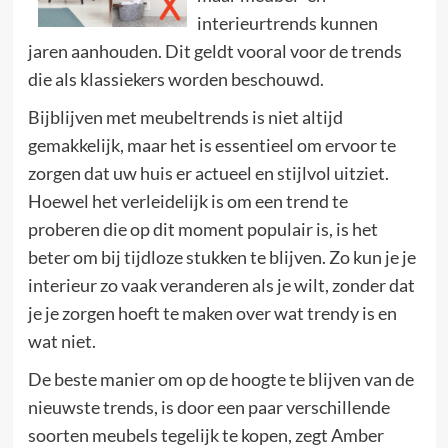
interieurtrends kunnen
jaren aanhouden. Dit geldt vooral voor de trends
die als klassiekers worden beschouwd.
Bijblijven met meubeltrends is niet altijd
gemakkelijk, maar het is essentieel om ervoor te
zorgen dat uw huis er actueel en stijlvol uitziet.
Hoewel het verleidelijk is om een trend te
proberen die op dit moment populair is, is het
beter om bij tijdloze stukken te blijven. Zo kun je je
interieur zo vaak veranderen als je wilt, zonder dat
je je zorgen hoeft te maken over wat trendy is en
wat niet.
De beste manier om op de hoogte te blijven van de
nieuwste trends, is door een paar verschillende
soorten meubels tegelijk te kopen, zegt Amber