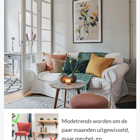
Modetrends worden om de
paar maanden uitgewisseld,
maar meubel- en