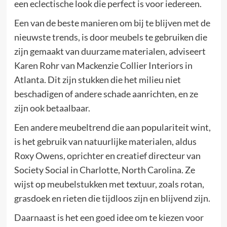
een eclectische look die perfect is voor iedereen.
Een van de beste manieren om bij te blijven met de
nieuwste trends, is door meubels te gebruiken die
zijn gemaakt van duurzame materialen, adviseert
Karen Rohr van Mackenzie Collier Interiors in
Atlanta. Dit zijn stukken die het milieu niet
beschadigen of andere schade aanrichten, en ze
zijn ook betaalbaar.
Een andere meubeltrend die aan populariteit wint,
is het gebruik van natuurlijke materialen, aldus
Roxy Owens, oprichter en creatief directeur van
Society Social in Charlotte, North Carolina. Ze
wijst op meubelstukken met textuur, zoals rotan,
grasdoek en rieten die tijdloos zijn en blijvend zijn.
Daarnaast is het een goed idee om te kiezen voor