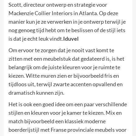
Scott, directeur ontwerp en strategie voor
Mackenzie Collier Interiors in Atlanta. Op deze
manier kun je ze verwerken in je ontwerp terwijl je
nog genoeg tijd hebt om te beslissen of de stijl iets
is dat je echt leuk vindt.
Iduvel
Om ervoor te zorgen dat je nooit vast komt te
zitten met een meubelstuk dat gedateerd is, is het
belangrijk om de juiste kleuren voor je ruimte te
kiezen. Witte muren zien er bijvoorbeeld fris en
tijdloos uit, terwijl zwarte accenten opvallend en
dramatisch kunnen zijn.
Het is ook een goed idee om een paar verschillende
stijlen en kleuren voor je kamer te kiezen. Mix en
match bijvoorbeeld een klassiek moderne
boerderijstijl met Franse provinciale meubels voor