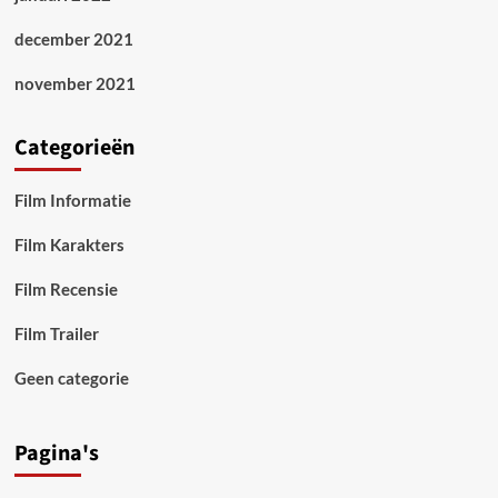
december 2021
november 2021
Categorieën
Film Informatie
Film Karakters
Film Recensie
Film Trailer
Geen categorie
Pagina's