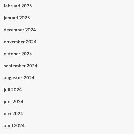
februari 2025
januari 2025
december 2024
november 2024
oktober 2024
september 2024
augustus 2024
juli 2024
juni 2024
mei 2024
april 2024