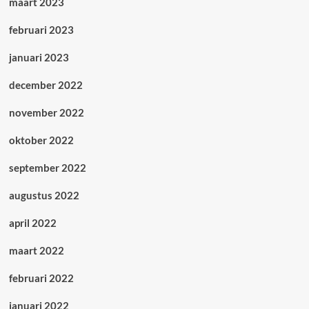
maart 2023
februari 2023
januari 2023
december 2022
november 2022
oktober 2022
september 2022
augustus 2022
april 2022
maart 2022
februari 2022
januari 2022