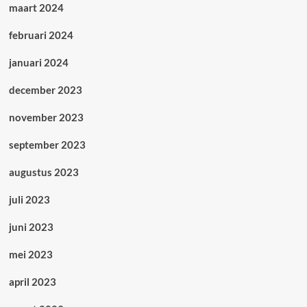
maart 2024
februari 2024
januari 2024
december 2023
november 2023
september 2023
augustus 2023
juli 2023
juni 2023
mei 2023
april 2023