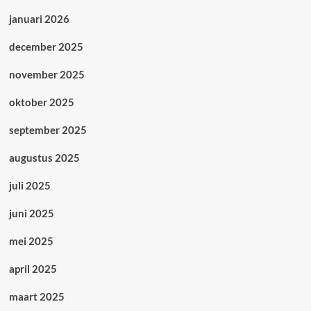
januari 2026
december 2025
november 2025
oktober 2025
september 2025
augustus 2025
juli 2025
juni 2025
mei 2025
april 2025
maart 2025