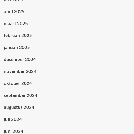
april 2025
maart 2025
februari 2025
januari 2025
december 2024
november 2024
oktober 2024
september 2024
augustus 2024
juli 2024
juni 2024