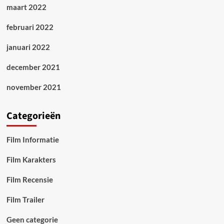
maart 2022
februari 2022
januari 2022
december 2021
november 2021
Categorieën
Film Informatie
Film Karakters
Film Recensie
Film Trailer
Geen categorie