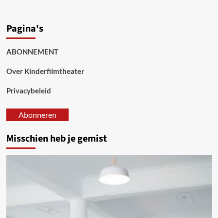
Pagina's
ABONNEMENT
Over Kinderfilmtheater
Privacybeleid
Abonneren
Misschien heb je gemist