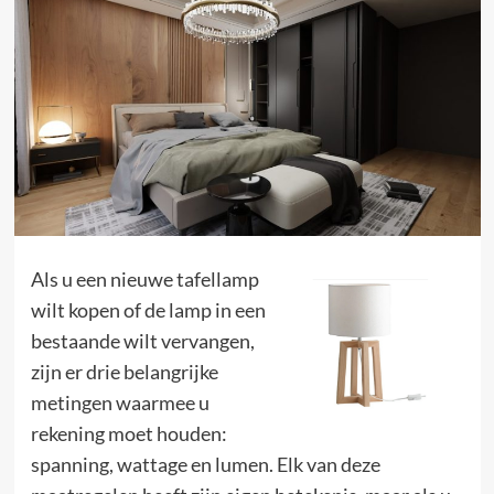
Als u een nieuwe tafellamp
wilt kopen of de lamp in een
bestaande wilt vervangen,
zijn er drie belangrijke
metingen waarmee u
rekening moet houden:
spanning, wattage en lumen. Elk van deze